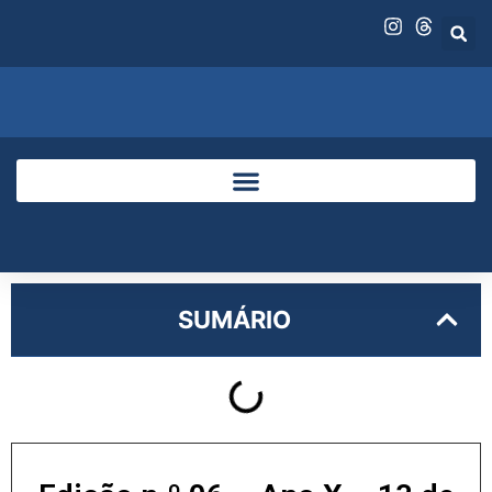
SUMÁRIO