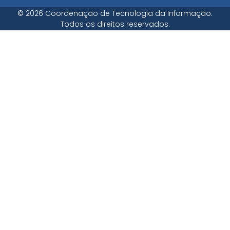
© 2026 Coordenação de Tecnologia da Informação.
Todos os direitos reservados.