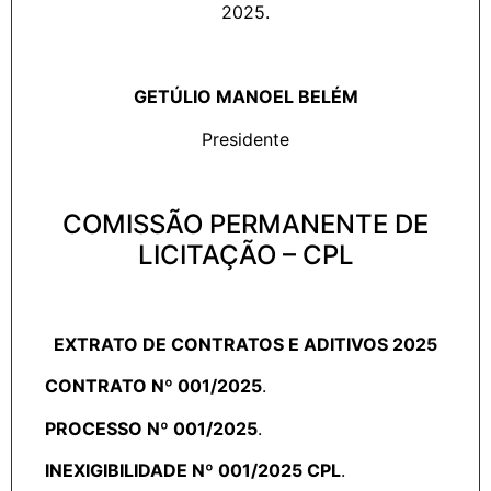
2025.
GETÚLIO MANOEL BELÉM
Presidente
COMISSÃO PERMANENTE DE
LICITAÇÃO – CPL
EXTRATO DE CONTRATOS E ADITIVOS 2025
CONTRATO Nº 001/2025
.
PROCESSO Nº 001/2025
.
INEXIGIBILIDADE Nº 001/2025 CPL
.