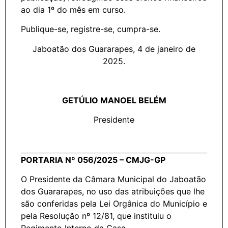
ao dia 1º do mês em curso.
Publique-se, registre-se, cumpra-se.
Jaboatão dos Guararapes, 4 de janeiro de
2025.
GETÚLIO MANOEL BELÉM
Presidente
PORTARIA Nº 056/2025 – CMJG-GP
O Presidente da Câmara Municipal do Jaboatão
dos Guararapes, no uso das atribuições que lhe
são conferidas pela Lei Orgânica do Município e
pela Resolução nº 12/81, que instituiu o