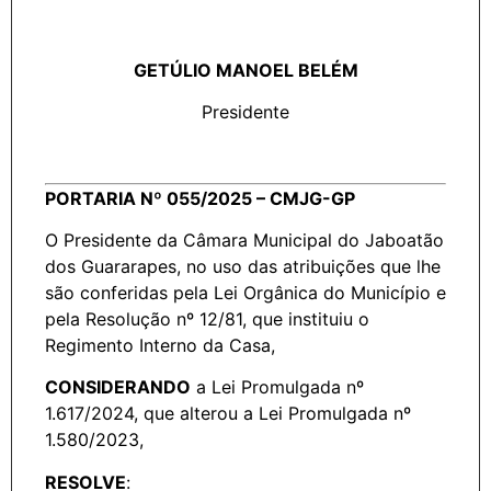
GETÚLIO MANOEL BELÉM
Presidente
PORTARIA Nº 055/2025 – CMJG-GP
O Presidente da Câmara Municipal do Jaboatão
dos Guararapes, no uso das atribuições que lhe
são conferidas pela Lei Orgânica do Município e
pela Resolução nº 12/81, que instituiu o
Regimento Interno da Casa,
CONSIDERANDO
a Lei Promulgada nº
1.617/2024, que alterou a Lei Promulgada nº
1.580/2023,
RESOLVE
: