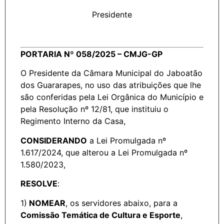
Presidente
PORTARIA Nº 058/2025 – CMJG-GP
O Presidente da Câmara Municipal do Jaboatão
dos Guararapes, no uso das atribuições que lhe
são conferidas pela Lei Orgânica do Município e
pela Resolução nº 12/81, que instituiu o
Regimento Interno da Casa,
CONSIDERANDO
a Lei Promulgada nº
1.617/2024, que alterou a Lei Promulgada nº
1.580/2023,
RESOLVE
:
1)
NOMEAR
, os servidores abaixo, para a
Comissão Temática de Cultura e Esporte
,