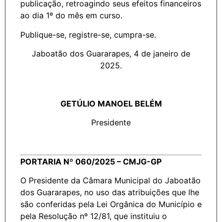
publicação, retroagindo seus efeitos financeiros
ao dia 1º do mês em curso.
Publique-se, registre-se, cumpra-se.
Jaboatão dos Guararapes, 4 de janeiro de
2025.
GETÚLIO MANOEL BELÉM
Presidente
PORTARIA Nº 060/2025 – CMJG-GP
O Presidente da Câmara Municipal do Jaboatão
dos Guararapes, no uso das atribuições que lhe
são conferidas pela Lei Orgânica do Município e
pela Resolução nº 12/81, que instituiu o