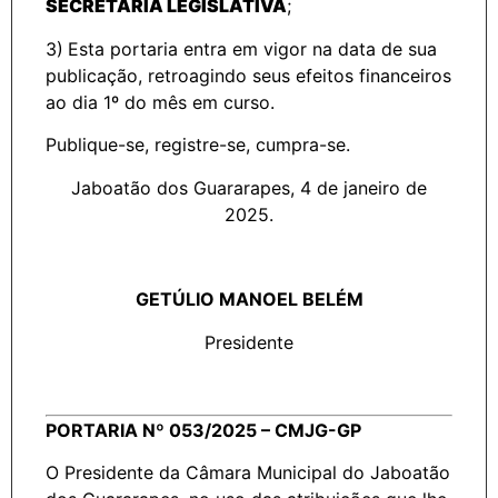
SECRETARIA LEGISLATIVA
;
3)
Esta portaria entra em vigor na data de sua
publicação, retroagindo seus efeitos financeiros
ao dia 1º do mês em curso.
Publique-se, registre-se, cumpra-se.
Jaboatão dos Guararapes, 4 de janeiro de
2025.
GETÚLIO MANOEL BELÉM
Presidente
PORTARIA Nº 053/2025 – CMJG-GP
O Presidente da Câmara Municipal do Jaboatão