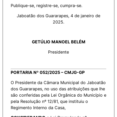
Publique-se, registre-se, cumpra-se.
Jaboatão dos Guararapes, 4 de janeiro de
2025.
GETÚLIO MANOEL BELÉM
Presidente
PORTARIA Nº 052/2025 – CMJG-GP
O Presidente da Câmara Municipal do Jaboatão
dos Guararapes, no uso das atribuições que lhe
são conferidas pela Lei Orgânica do Município e
pela Resolução nº 12/81, que instituiu o
Regimento Interno da Casa,