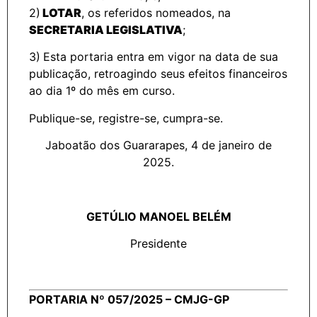
2)
LOTAR
, os referidos nomeados, na
SECRETARIA LEGISLATIVA
;
3)
Esta portaria entra em vigor na data de sua
publicação, retroagindo seus efeitos financeiros
ao dia 1º do mês em curso.
Publique-se, registre-se, cumpra-se.
Jaboatão dos Guararapes, 4 de janeiro de
2025.
GETÚLIO MANOEL BELÉM
Presidente
PORTARIA Nº 057/2025 – CMJG-GP