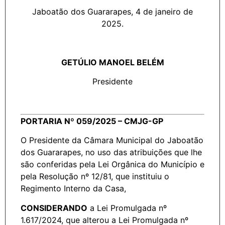
Jaboatão dos Guararapes, 4 de janeiro de
2025.
GETÚLIO MANOEL BELÉM
Presidente
PORTARIA Nº 059/2025 – CMJG-GP
O Presidente da Câmara Municipal do Jaboatão
dos Guararapes, no uso das atribuições que lhe
são conferidas pela Lei Orgânica do Município e
pela Resolução nº 12/81, que instituiu o
Regimento Interno da Casa,
CONSIDERANDO
a Lei Promulgada nº
1.617/2024, que alterou a Lei Promulgada nº