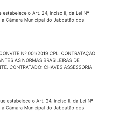
elece o Art. 24, inciso II, da Lei Nº
8, a Câmara Municipal do Jaboatão dos
 CONVITE Nº 001/2019 CPL. CONTRATAÇÃO
NTES AS NORMAS BRASILEIRAS DE
ENTE. CONTRATADO: CHAVES ASSESSORIA
abelece o Art. 24, inciso II, da Lei Nº
8, a Câmara Municipal do Jaboatão dos