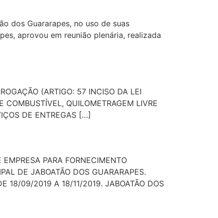
o dos Guararapes, no uso de suas
es, aprovou em reunião plenária, realizada
ROGAÇÃO (ARTIGO: 57 INCISO DA LEI
 E COMBUSTÍVEL, QUILOMETRAGEM LIVRE
VIÇOS DE ENTREGAS […]
 DE EMPRESA PARA FORNECIMENTO
PAL DE JABOATÃO DOS GUARARAPES.
DE 18/09/2019 A 18/11/2019. JABOATÃO DOS