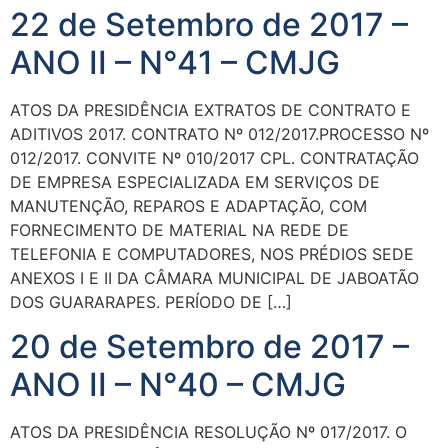
22 de Setembro de 2017 –
ANO II – N°41 – CMJG
ATOS DA PRESIDÊNCIA EXTRATOS DE CONTRATO E
ADITIVOS 2017. CONTRATO Nº 012/2017.PROCESSO Nº
012/2017. CONVITE Nº 010/2017 CPL. CONTRATAÇÃO
DE EMPRESA ESPECIALIZADA EM SERVIÇOS DE
MANUTENÇÃO, REPAROS E ADAPTAÇÃO, COM
FORNECIMENTO DE MATERIAL NA REDE DE
TELEFONIA E COMPUTADORES, NOS PRÉDIOS SEDE
ANEXOS I E II DA CÂMARA MUNICIPAL DE JABOATÃO
DOS GUARARAPES. PERÍODO DE […]
20 de Setembro de 2017 –
ANO II – N°40 – CMJG
ATOS DA PRESIDÊNCIA RESOLUÇÃO Nº 017/2017. O