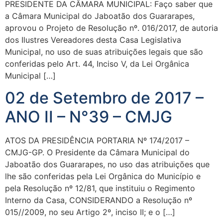
PRESIDENTE DA CÂMARA MUNICIPAL: Faço saber que
a Câmara Municipal do Jaboatão dos Guararapes,
aprovou o Projeto de Resolução nº. 016/2017, de autoria
dos Ilustres Vereadores desta Casa Legislativa
Municipal, no uso de suas atribuições legais que são
conferidas pelo Art. 44, Inciso V, da Lei Orgânica
Municipal […]
02 de Setembro de 2017 –
ANO II – N°39 – CMJG
ATOS DA PRESIDÊNCIA PORTARIA Nº 174/2017 –
CMJG-GP. O Presidente da Câmara Municipal do
Jaboatão dos Guararapes, no uso das atribuições que
lhe são conferidas pela Lei Orgânica do Município e
pela Resolução nº 12/81, que instituiu o Regimento
Interno da Casa, CONSIDERANDO a Resolução nº
015//2009, no seu Artigo 2º, inciso II; e o […]