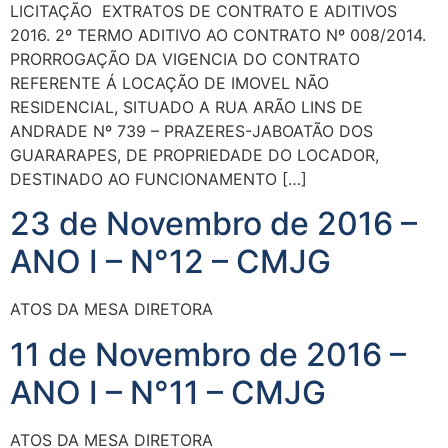
LICITAÇÃO EXTRATOS DE CONTRATO E ADITIVOS
2016. 2º TERMO ADITIVO AO CONTRATO Nº 008/2014.
PRORROGAÇÃO DA VIGENCIA DO CONTRATO
REFERENTE Á LOCAÇÃO DE IMOVEL NÃO
RESIDENCIAL, SITUADO A RUA ARÃO LINS DE
ANDRADE Nº 739 – PRAZERES-JABOATÃO DOS
GUARARAPES, DE PROPRIEDADE DO LOCADOR,
DESTINADO AO FUNCIONAMENTO […]
23 de Novembro de 2016 –
ANO I – N°12 – CMJG
ATOS DA MESA DIRETORA
11 de Novembro de 2016 –
ANO I – N°11 – CMJG
ATOS DA MESA DIRETORA