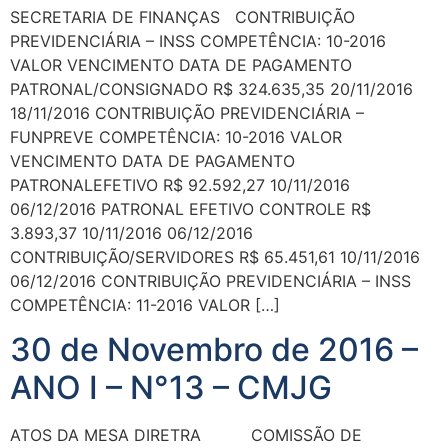
SECRETARIA DE FINANÇAS CONTRIBUIÇÃO
PREVIDENCIÁRIA – INSS COMPETÊNCIA: 10-2016
VALOR VENCIMENTO DATA DE PAGAMENTO
PATRONAL/CONSIGNADO R$ 324.635,35 20/11/2016
18/11/2016 CONTRIBUIÇÃO PREVIDENCIÁRIA –
FUNPREVE COMPETÊNCIA: 10-2016 VALOR
VENCIMENTO DATA DE PAGAMENTO
PATRONALEFETIVO R$ 92.592,27 10/11/2016
06/12/2016 PATRONAL EFETIVO CONTROLE R$
3.893,37 10/11/2016 06/12/2016
CONTRIBUIÇÃO/SERVIDORES R$ 65.451,61 10/11/2016
06/12/2016 CONTRIBUIÇÃO PREVIDENCIÁRIA – INSS
COMPETÊNCIA: 11-2016 VALOR […]
30 de Novembro de 2016 –
ANO I – N°13 – CMJG
ATOS DA MESA DIRETRA COMISSÃO DE