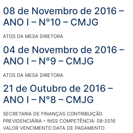
08 de Novembro de 2016 –
ANO I – N°10 – CMJG
ATOS DA MESA DIRETORA
04 de Novembro de 2016 –
ANO I – N°9 – CMJG
ATOS DA MESA DIRETORA
21 de Outubro de 2016 –
ANO I – N°8 – CMJG
SECRETARIA DE FINANÇAS CONTRIBUIÇÃO
PREVIDENCIÁRIA – INSS COMPETÊNCIA: 08-2016
VALOR VENCIMENTO DATA DE PAGAMENTO