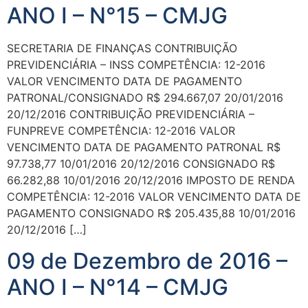
ANO I – N°15 – CMJG
SECRETARIA DE FINANÇAS CONTRIBUIÇÃO
PREVIDENCIÁRIA – INSS COMPETÊNCIA: 12-2016
VALOR VENCIMENTO DATA DE PAGAMENTO
PATRONAL/CONSIGNADO R$ 294.667,07 20/01/2016
20/12/2016 CONTRIBUIÇÃO PREVIDENCIÁRIA –
FUNPREVE COMPETÊNCIA: 12-2016 VALOR
VENCIMENTO DATA DE PAGAMENTO PATRONAL R$
97.738,77 10/01/2016 20/12/2016 CONSIGNADO R$
66.282,88 10/01/2016 20/12/2016 IMPOSTO DE RENDA
COMPETÊNCIA: 12-2016 VALOR VENCIMENTO DATA DE
PAGAMENTO CONSIGNADO R$ 205.435,88 10/01/2016
20/12/2016 […]
09 de Dezembro de 2016 –
ANO I – N°14 – CMJG