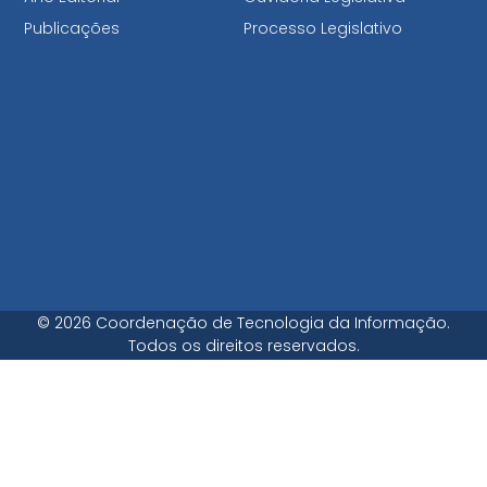
Publicações
Processo Legislativo
© 2026 Coordenação de Tecnologia da Informação.
Todos os direitos reservados.