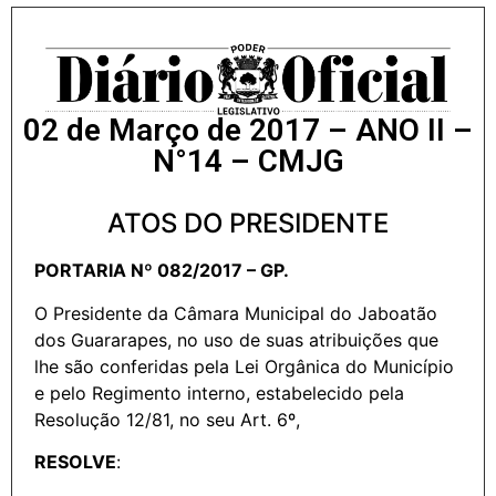
02 de Março de 2017 – ANO II –
N°14 – CMJG
ATOS DO PRESIDENTE
PORTARIA Nº 082/2017 – GP.
O Presidente da Câmara Municipal do Jaboatão
dos Guararapes, no uso de suas atribuições que
lhe são conferidas pela Lei Orgânica do Município
e pelo Regimento interno, estabelecido pela
Resolução 12/81, no seu Art. 6º,
RESOLVE
: