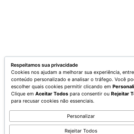
Respeitamos sua privacidade
Cookies nos ajudam a melhorar sua experiência, entr
conteúdo personalizado e analisar o tráfego. Você p
escolher quais cookies permitir clicando em
Personal
Clique em
Aceitar Todos
para consentir ou
Rejeitar 
para recusar cookies não essenciais.
Personalizar
Rejeitar Todos