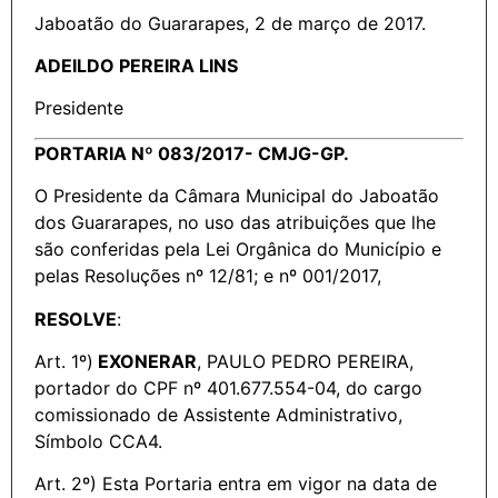
Jaboatão do Guararapes, 2 de março de 2017.
ADEILDO PEREIRA LINS
Presidente
PORTARIA Nº 083/2017- CMJG-GP.
O Presidente da Câmara Municipal do Jaboatão
dos Guararapes, no uso das atribuições que lhe
são conferidas pela Lei Orgânica do Município e
pelas Resoluções nº 12/81; e nº 001/2017,
RESOLVE
:
Art. 1º)
EXONERAR
, PAULO PEDRO PEREIRA,
portador do CPF nº 401.677.554-04, do cargo
comissionado de Assistente Administrativo,
Símbolo CCA4.
Art. 2º) Esta Portaria entra em vigor na data de