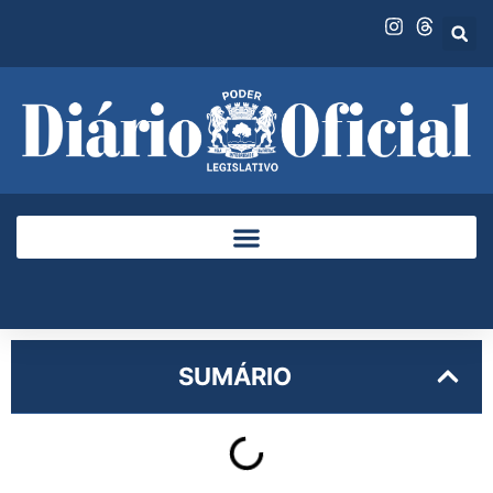
SUMÁRIO