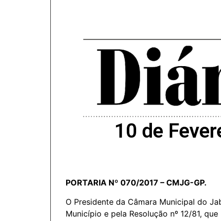
10 de Fever
PORTARIA Nº 070/2017 – CMJG-GP.
O Presidente da Câmara Municipal do Jab
Município e pela Resolução nº 12/81, que 