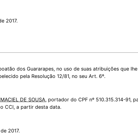
de 2017.
oatão dos Guararapes, no uso de suas atribuições que lhe 
elecido pela Resolução 12/81, no seu Art. 6º.
 MACIEL DE SOUSA
, portador do CPF nº 510.315.314-91, 
 CCI, a partir desta data.
 de 2017.