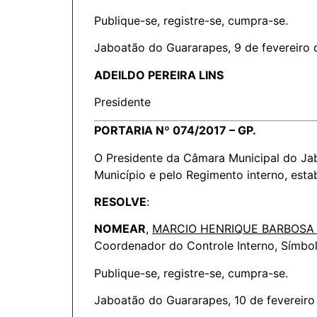
Publique-se, registre-se, cumpra-se.
Jaboatão do Guararapes, 9 de fevereiro 
ADEILDO PEREIRA LINS
Presidente
PORTARIA Nº 074/2017 – GP.
O Presidente da Câmara Municipal do Jab
Município e pelo Regimento interno, estab
RESOLVE
:
NOMEAR
,
MARCIO HENRIQUE BARBOSA
Coordenador do Controle Interno, Símbolo
Publique-se, registre-se, cumpra-se.
Jaboatão do Guararapes, 10 de fevereiro