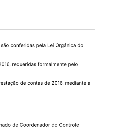
são conferidas pela Lei Orgânica do
2016, requeridas formalmente pelo
restação de contas de 2016, mediante a
onado de Coordenador do Controle