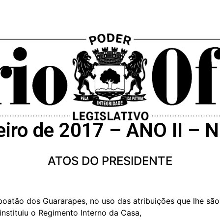
eiro de 2017 – ANO II –
ATOS DO PRESIDENTE
oatão dos Guararapes, no uso das atribuições que lhe são 
instituiu o Regimento Interno da Casa,