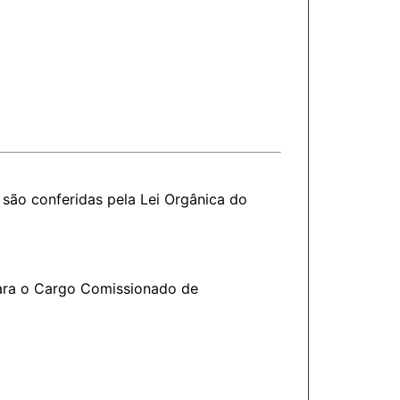
são conferidas pela Lei Orgânica do
para o Cargo Comissionado de