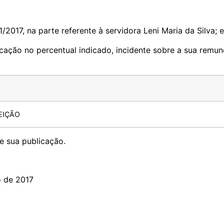
/2017, na parte referente à servidora Leni Maria da Silva; e
icação no percentual indicado, incidente sobre a sua remun
EIÇÃO
e sua publicação.
o de 2017