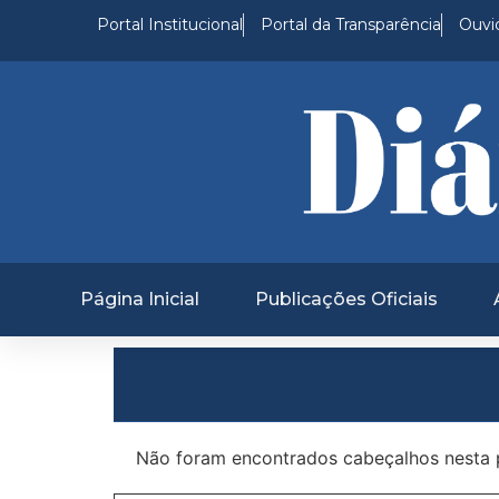
Portal Institucional
Portal da Transparência
Ouvid
Página Inicial
Publicações Oficiais
Não foram encontrados cabeçalhos nesta 