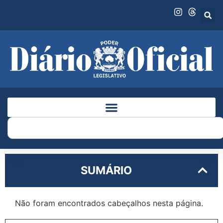
SUMÁRIO
Não foram encontrados cabeçalhos nesta página.