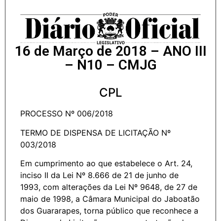
16 de Março de 2018 – ANO III
– N10 – CMJG
CPL
PROCESSO Nº 006/2018
TERMO DE DISPENSA DE LICITAÇÃO Nº
003/2018
Em cumprimento ao que estabelece o Art. 24,
inciso II da Lei Nº 8.666 de 21 de junho de
1993, com alterações da Lei Nº 9648, de 27 de
maio de 1998, a Câmara Municipal do Jaboatão
dos Guararapes, torna público que reconhece a