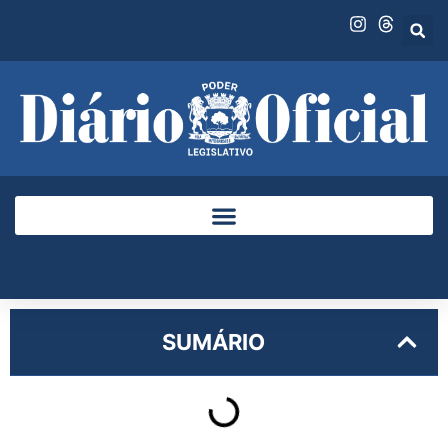
SUMÁRIO