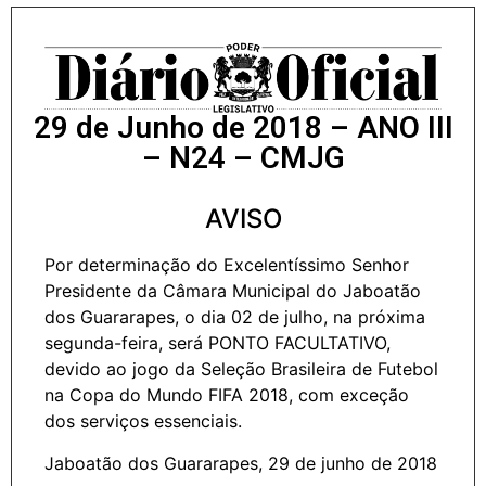
29 de Junho de 2018 – ANO III
– N24 – CMJG
AVISO
Por determinação do Excelentíssimo Senhor
Presidente da Câmara Municipal do Jaboatão
dos Guararapes, o dia 02 de julho, na próxima
segunda-feira, será PONTO FACULTATIVO,
devido ao jogo da Seleção Brasileira de Futebol
na Copa do Mundo FIFA 2018, com exceção
dos serviços essenciais.
Jaboatão dos Guararapes, 29 de junho de 2018