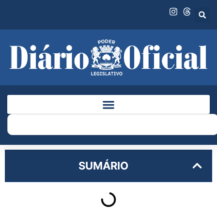
SUMÁRIO