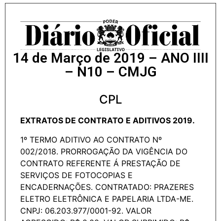
14 de Março de 2019 – ANO IIII
– N10 – CMJG
CPL
EXTRATOS DE CONTRATO E ADITIVOS 2019.
1º TERMO ADITIVO AO CONTRATO Nº
002/2018. PRORROGAÇÃO DA VIGÊNCIA DO
CONTRATO REFERENTE Á PRESTAÇÃO DE
SERVIÇOS DE FOTOCOPIAS E
ENCADERNAÇÕES. CONTRATADO: PRAZERES
ELETRO ELETRÔNICA E PAPELARIA LTDA-ME.
CNPJ: 06.203.977/0001-92. VALOR