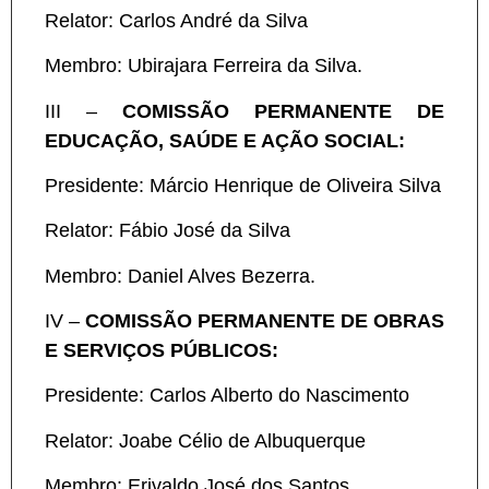
Relator: Carlos André da Silva
Membro:
Ubirajara Ferreira da Silva.
III –
COMISSÃO PERMANENTE DE
EDUCAÇÃO, SAÚDE E AÇÃO SOCIAL:
Presidente: Márcio Henrique de Oliveira Silva
Relator: Fábio José da Silva
Membro: Daniel Alves Bezerra.
IV –
COMISSÃO PERMANENTE DE OBRAS
E SERVIÇOS PÚBLICOS:
Presidente: Carlos Alberto do Nascimento
Relator: Joabe Célio de Albuquerque
Membro: Erivaldo José dos Santos