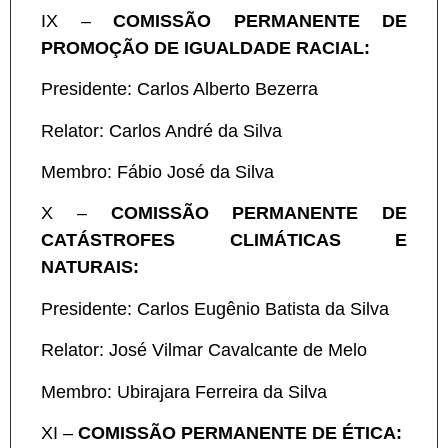
IX –
COMISSÃO PERMANENTE DE
PROMOÇÃO DE IGUALDADE RACIAL:
Presidente: Carlos Alberto Bezerra
Relator: Carlos André da Silva
Membro: Fábio José da Silva
X –
COMISSÃO PERMANENTE DE
CATÁSTROFES CLIMÁTICAS E
NATURAIS:
Presidente: Carlos Eugênio Batista da Silva
Relator: José Vilmar Cavalcante de Melo
Membro: Ubirajara Ferreira da Silva
XI –
COMISSÃO PERMANENTE DE ÉTICA: