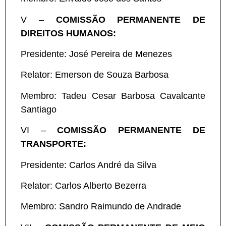
V –
COMISSÃO PERMANENTE DE
DIREITOS HUMANOS:
Presidente: José Pereira de Menezes
Relator: Emerson de Souza Barbosa
Membro: Tadeu Cesar Barbosa Cavalcante
Santiago
VI –
COMISSÃO PERMANENTE DE
TRANSPORTE:
Presidente: Carlos André da Silva
Relator: Carlos Alberto Bezerra
Membro: Sandro Raimundo de Andrade