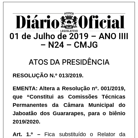
01 de Julho de 2019 – ANO IIII
– N24 – CMJG
ATOS DA PRESIDÊNCIA
RESOLUÇÃO N.º 013/2019.
EMENTA: Altera a Resolução nº. 001/2019,
que “Constitui as Comissões Técnicas
Permanentes da Câmara Municipal do
Jaboatão dos Guararapes, para o biênio
2019/2020.
Art. 1.º –
Fica substituído o Relator da