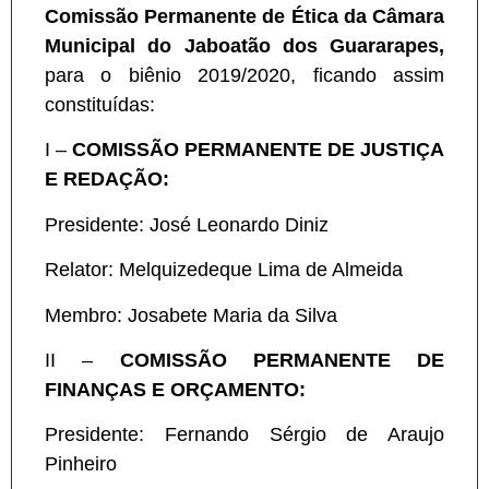
Comissão Permanente de Ética da Câmara
Municipal do Jaboatão dos Guararapes,
para o biênio 2019/2020, ficando assim
constituídas:
I –
COMISSÃO PERMANENTE DE JUSTIÇA
E REDAÇÃO:
Presidente: José Leonardo Diniz
Relator: Melquizedeque Lima de Almeida
Membro: Josabete Maria da Silva
II –
COMISSÃO PERMANENTE DE
FINANÇAS E ORÇAMENTO:
Presidente:
Fernando Sérgio de Araujo
Pinheiro