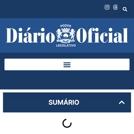
SUMÁRIO