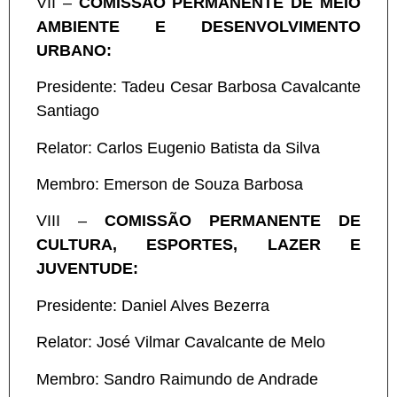
VII –
COMISSÃO PERMANENTE DE MEIO
AMBIENTE E DESENVOLVIMENTO
URBANO:
Presidente: Tadeu Cesar Barbosa Cavalcante
Santiago
Relator: Carlos Eugenio Batista da Silva
Membro: Emerson de Souza Barbosa
VIII –
COMISSÃO PERMANENTE DE
CULTURA, ESPORTES, LAZER E
JUVENTUDE:
Presidente: Daniel Alves Bezerra
Relator: José Vilmar Cavalcante de Melo
Membro: Sandro Raimundo de Andrade