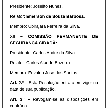
Presidente: Joselito Nunes.
Relator:
Emerson de Souza Barbosa.
Membro: Ubirajara Ferreira da Silva.
XII
– COMISSÃO PERMANENTE DE
SEGURANÇA CIDADÃ:
Presidente: Carlos André da Silva
Relator: Carlos Alberto Bezerra.
Membro: Erivaldo José dos Santos
Art. 2.º
– Esta Resolução entrará em vigor na
data de sua publicação.
Art. 3.º –
Revogam-se as disposições em
contrário.