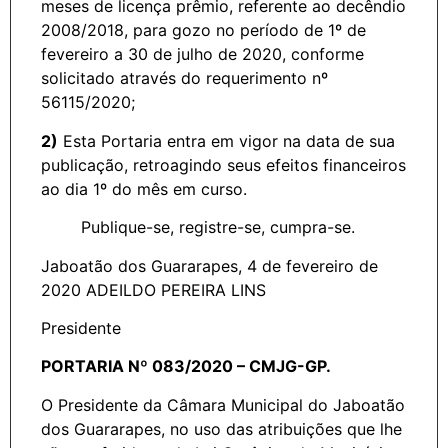
meses de licença prêmio, referente ao decêndio
2008/2018, para gozo no período de 1º de
fevereiro a 30 de julho de 2020, conforme
solicitado através do requerimento nº
56115/2020;
2)
Esta Portaria entra em vigor na data de sua
publicação, retroagindo seus efeitos financeiros
ao dia 1º do mês em curso.
Publique-se, registre-se, cumpra-se.
Jaboatão dos Guararapes, 4 de fevereiro de
2020 ADEILDO PEREIRA LINS
Presidente
PORTARIA Nº 083/2020 – CMJG-GP.
O Presidente da Câmara Municipal do Jaboatão
dos Guararapes, no uso das atribuições que lhe