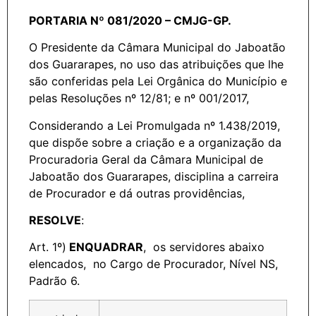
PORTARIA Nº 081/2020 – CMJG-GP.
O Presidente da Câmara Municipal do Jaboatão
dos Guararapes, no uso das atribuições que lhe
são conferidas pela Lei Orgânica do Município e
pelas Resoluções nº 12/81; e nº 001/2017,
Considerando a Lei Promulgada nº 1.438/2019,
que dispõe sobre a criação e a organização da
Procuradoria Geral da Câmara Municipal de
Jaboatão dos Guararapes, disciplina a carreira
de Procurador e dá outras providências,
RESOLVE
:
Art. 1º)
ENQUADRAR
, os servidores abaixo
elencados, no Cargo de Procurador, Nível NS,
Padrão 6.