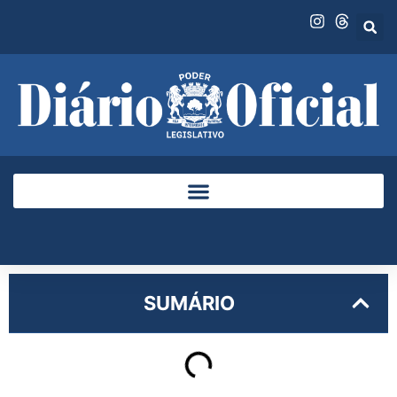
SUMÁRIO