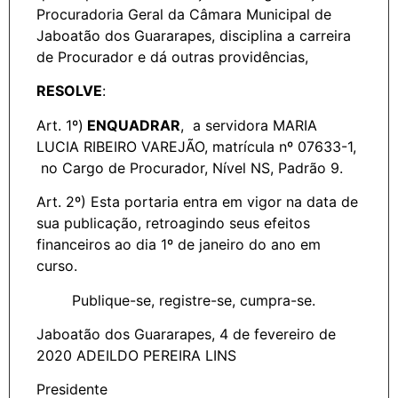
Procuradoria Geral da Câmara Municipal de
Jaboatão dos Guararapes, disciplina a carreira
de Procurador e dá outras providências,
RESOLVE
:
Art. 1º)
ENQUADRAR
, a servidora MARIA
LUCIA RIBEIRO VAREJÃO, matrícula nº 07633-1,
no Cargo de Procurador, Nível NS, Padrão 9.
Art. 2º) Esta portaria entra em vigor na data de
sua publicação, retroagindo seus efeitos
financeiros ao dia 1º de janeiro do ano em
curso.
Publique-se, registre-se, cumpra-se.
Jaboatão dos Guararapes, 4 de fevereiro de
2020 ADEILDO PEREIRA LINS
Presidente