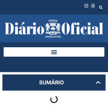
SUMÁRIO