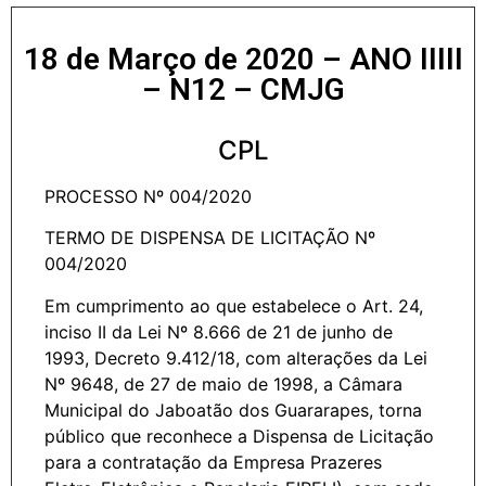
18 de Março de 2020 – ANO IIIII
– N12 – CMJG
CPL
PROCESSO Nº 004/2020
TERMO DE DISPENSA DE LICITAÇÃO Nº
004/2020
Em cumprimento ao que estabelece o Art. 24,
inciso II da Lei Nº 8.666 de 21 de junho de
1993, Decreto 9.412/18, com alterações da Lei
Nº 9648, de 27 de maio de 1998, a Câmara
Municipal do Jaboatão dos Guararapes, torna
público que reconhece a Dispensa de Licitação
para a contratação da Empresa Prazeres