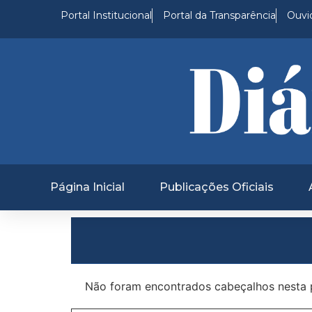
Portal Institucional
Portal da Transparência
Ouvid
Página Inicial
Publicações Oficiais
Não foram encontrados cabeçalhos nesta 