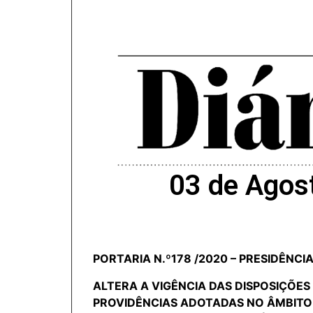
03 de Agos
PORTARIA N.º178 /2020 – PRESIDÊNCI
ALTERA A VIGÊNCIA DAS DISPOSIÇÕES 
PROVIDÊNCIAS ADOTADAS NO ÂMBIT