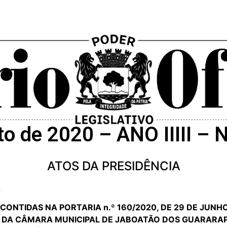
to de 2020 – ANO IIIII –
ATOS DA PRESIDÊNCIA
A
CONTIDAS NA PORTARIA n.º 160/2020, DE 29 DE JUNH
O DA CÂMARA MUNICIPAL DE JABOATÃO DOS GUARARA