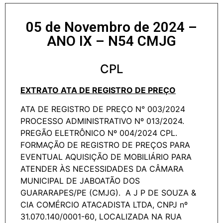
05 de Novembro de 2024 –
ANO IX – N54 CMJG
CPL
EXTRATO ATA DE REGISTRO DE PREÇO
ATA DE REGISTRO DE PREÇO N° 003/2024
PROCESSO ADMINISTRATIVO Nº 013/2024.
PREGÃO ELETRÔNICO Nº 004/2024 CPL.
FORMAÇÃO DE REGISTRO DE PREÇOS PARA
EVENTUAL AQUISIÇÃO DE MOBILIÁRIO PARA
ATENDER ÀS NECESSIDADES DA CÂMARA
MUNICIPAL DE JABOATÃO DOS
GUARARAPES/PE (CMJG). A J P DE SOUZA &
CIA COMÉRCIO ATACADISTA LTDA, CNPJ nº
31.070.140/0001-60, LOCALIZADA NA RUA