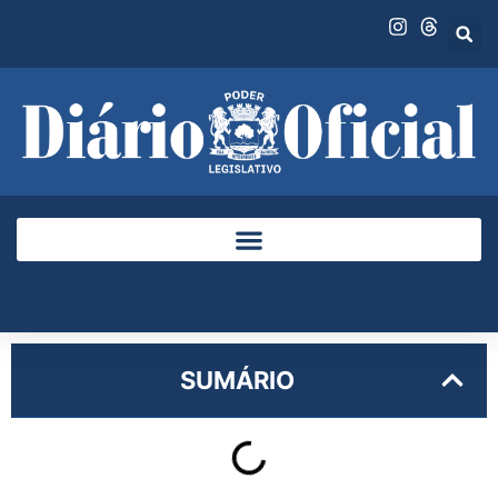
SUMÁRIO