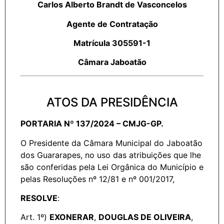
Carlos Alberto Brandt de Vasconcelos
Agente de Contratação
Matrícula 305591-1
Câmara Jaboatão
ATOS DA PRESIDÊNCIA
PORTARIA Nº 137/2024 – CMJG-GP.
O Presidente da Câmara Municipal do Jaboatão
dos Guararapes, no uso das atribuições que lhe
são conferidas pela Lei Orgânica do Município e
pelas Resoluções nº 12/81 e nº 001/2017,
RESOLVE
:
Art. 1º)
EXONERAR
,
DOUGLAS DE OLIVEIRA
,