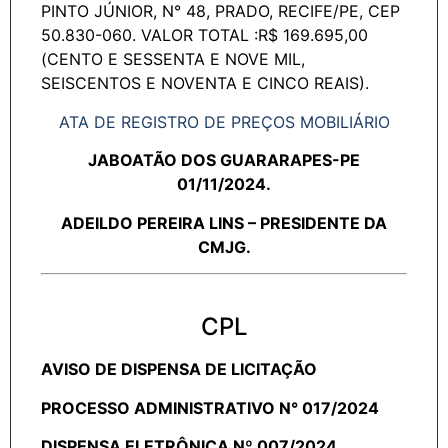
PINTO JÚNIOR, N° 48, PRADO, RECIFE/PE, CEP
50.830-060. VALOR TOTAL :R$ 169.695,00
(CENTO E SESSENTA E NOVE MIL,
SEISCENTOS E NOVENTA E CINCO REAIS).
ATA DE REGISTRO DE PREÇOS MOBILIÁRIO
JABOATÃO DOS GUARARAPES-PE
01/11/2024.
ADEILDO PEREIRA LINS – PRESIDENTE DA
CMJG.
CPL
AVISO DE DISPENSA DE LICITAÇÃO
PROCESSO ADMINISTRATIVO N° 017/2024
DISPENSA ELETRÔNICA Nº 007/2024