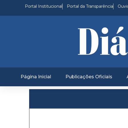
Portal Institucional
Portal da Transparência
Ouvid
Página Inicial
Publicações Oficiais