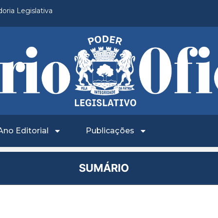
oria Legislativa
Ano Editorial
Publicações
SUMÁRIO