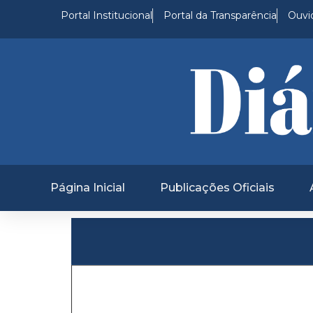
Portal Institucional
Portal da Transparência
Ouvid
Página Inicial
Publicações Oficiais