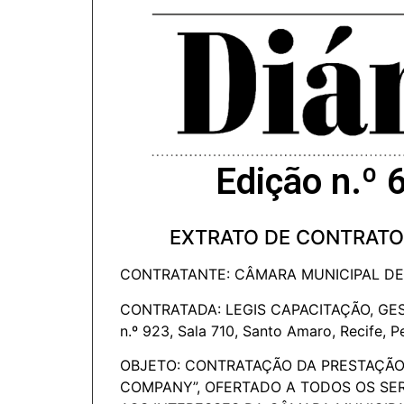
Edição n.º 
EXTRATO DE CONTRATO 
CONTRATANTE: CÂMARA MUNICIPAL DE J
CONTRATADA: LEGIS CAPACITAÇÃO, GESTÃO
n.º 923, Sala 710, Santo Amaro, Recife,
OBJETO: CONTRATAÇÃO DA PRESTAÇÃO
COMPANY”, OFERTADO A TODOS OS SER