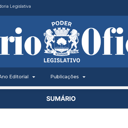
oria Legislativa
Ano Editorial
Publicações
SUMÁRIO