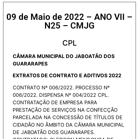
09 de Maio de 2022 – ANO VII –
N25 – CMJG
CPL
CÂMARA MUNICIPAL DO JABOATÃO DOS
GUARARAPES
EXTRATOS DE CONTRATO E ADITIVOS 2022
CONTRATO Nº 006/2022. PROCESSO Nº
006/2022. DISPENSA Nº 004/2022 CPL.
CONTRATAÇÃO DE EMPRESA PARA
PRESTAÇÃO DE SERVIÇOS NA CONFECÇÃO
PARCELADA NA CONCESSÃO DE TÍTULOS DE
CIDADÃO NO ÂMBITO DA CÂMARA MUNICIPAL
DE JABOATÃO DOS GUARARAPES.