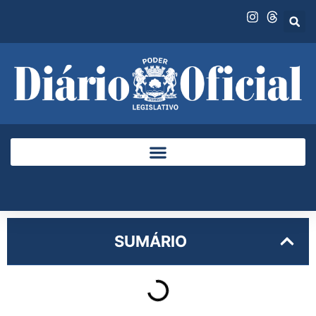
SUMÁRIO