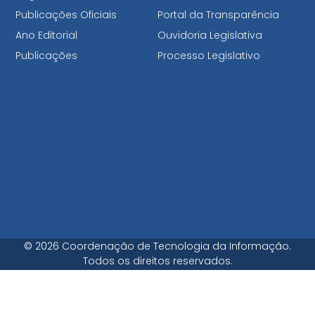
Publicações Oficiais
Portal da Transparência
Ano Editorial
Ouvidoria Legislativa
Publicações
Processo Legislativo
© 2026 Coordenação de Tecnologia da Informação.
Todos os direitos reservados.