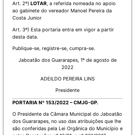
Art. 2º)
LOTAR
, a referida nomeada no apoio
ao gabinete do vereador Manoel Pereira da
Costa Junior
Art. 3º) Esta portaria entra em vigor a partir
desta data.
Publique-se, registre-se, cumpra-se.
Jaboatão dos Guararapes, 1º de agosto de
2022
ADEILDO PEREIRA LINS
Presidente
PORTARIA Nº 153/2022 – CMJG-GP.
O Presidente da Câmara Municipal do Jaboatão
dos Guararapes, no uso das atribuições que lhe
são conferidas pela Lei Orgânica do Município e