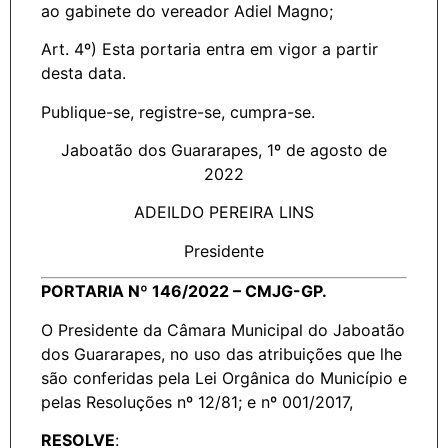
ao gabinete do vereador Adiel Magno;
Art. 4º) Esta portaria entra em vigor a partir
desta data.
Publique-se, registre-se, cumpra-se.
Jaboatão dos Guararapes, 1º de agosto de
2022
ADEILDO PEREIRA LINS
Presidente
PORTARIA Nº 146/2022 – CMJG-GP.
O Presidente da Câmara Municipal do Jaboatão
dos Guararapes, no uso das atribuições que lhe
são conferidas pela Lei Orgânica do Município e
pelas Resoluções nº 12/81; e nº 001/2017,
RESOLVE
: