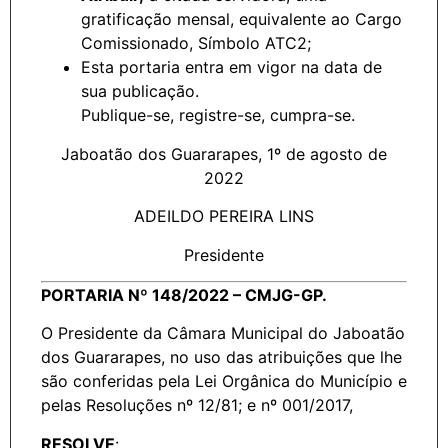
gratificação mensal, equivalente ao Cargo
Comissionado, Símbolo ATC2;
Esta portaria entra em vigor na data de
sua publicação.
Publique-se, registre-se, cumpra-se.
Jaboatão dos Guararapes, 1º de agosto de
2022
ADEILDO PEREIRA LINS
Presidente
PORTARIA Nº 148/2022 – CMJG-GP.
O Presidente da Câmara Municipal do Jaboatão
dos Guararapes, no uso das atribuições que lhe
são conferidas pela Lei Orgânica do Município e
pelas Resoluções nº 12/81; e nº 001/2017,
RESOLVE
: