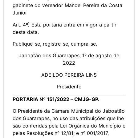
gabinete do vereador Manoel Pereira da Costa
Junior
Art. 4º) Esta portaria entra em vigor a partir
desta data.
Publique-se, registre-se, cumpra-se.
Jaboatão dos Guararapes, 1º de agosto de
2022
ADEILDO PEREIRA LINS
Presidente
PORTARIA Nº 151/2022 – CMJG-GP.
O Presidente da Câmara Municipal do Jaboatão
dos Guararapes, no uso das atribuições que lhe
são conferidas pela Lei Orgânica do Município e
pelas Resoluções nº 12/81; e nº 001/2017,