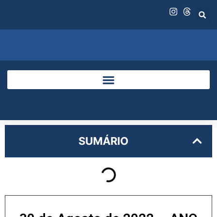
SUMÁRIO