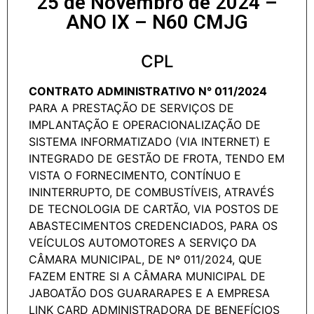
25 de Novembro de 2024 –
ANO IX – N60 CMJG
CPL
CONTRATO ADMINISTRATIVO N° 011/2024
PARA A PRESTAÇÃO DE SERVIÇOS DE
IMPLANTAÇÃO E OPERACIONALIZAÇÃO DE
SISTEMA INFORMATIZADO (VIA INTERNET) E
INTEGRADO DE GESTÃO DE FROTA, TENDO EM
VISTA O FORNECIMENTO, CONTÍNUO E
ININTERRUPTO, DE COMBUSTÍVEIS, ATRAVÉS
DE TECNOLOGIA DE CARTÃO, VIA POSTOS DE
ABASTECIMENTOS CREDENCIADOS, PARA OS
VEÍCULOS AUTOMOTORES A SERVIÇO DA
CÂMARA MUNICIPAL, DE Nº 011/2024, QUE
FAZEM ENTRE SI A CÂMARA MUNICIPAL DE
JABOATÃO DOS GUARARAPES E A EMPRESA
LINK CARD ADMINISTRADORA DE BENEFÍCIOS