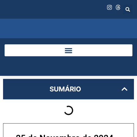
SUMÁRIO