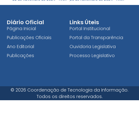
Diário Oficial
Links Úteis
Página Inicial
Portal Institucional
Publicações Oficiais
Portal da Transparência
Ano Editorial
Ouvidoria Legislativa
Publicações
Processo Legislativo
© 2026 Coordenação de Tecnologia da Informação.
Todos os direitos reservados.