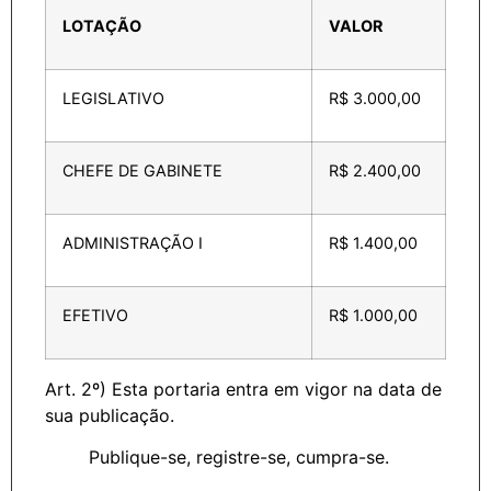
LOTAÇÃO
VALOR
LEGISLATIVO
R$ 3.000,00
CHEFE DE GABINETE
R$ 2.400,00
ADMINISTRAÇÃO I
R$ 1.400,00
EFETIVO
R$ 1.000,00
Art. 2º) Esta portaria entra em vigor na data de
sua publicação.
Publique-se, registre-se, cumpra-se.