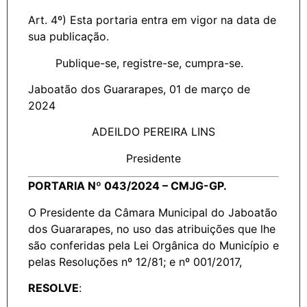
Art. 4º) Esta portaria entra em vigor na data de
sua publicação.
Publique-se, registre-se, cumpra-se.
Jaboatão dos Guararapes, 01 de março de
2024
ADEILDO PEREIRA LINS
Presidente
PORTARIA Nº 043/2024 – CMJG-GP.
O Presidente da Câmara Municipal do Jaboatão
dos Guararapes, no uso das atribuições que lhe
são conferidas pela Lei Orgânica do Município e
pelas Resoluções nº 12/81; e nº 001/2017,
RESOLVE
: