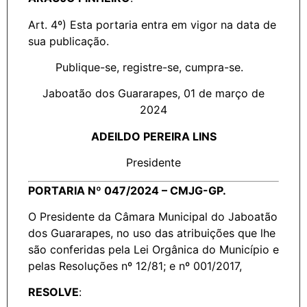
Art. 4º) Esta portaria entra em vigor na data de
sua publicação.
Publique-se, registre-se, cumpra-se.
Jaboatão dos Guararapes, 01 de março de
2024
ADEILDO PEREIRA LINS
Presidente
PORTARIA Nº 047/2024 – CMJG-GP.
O Presidente da Câmara Municipal do Jaboatão
dos Guararapes, no uso das atribuições que lhe
são conferidas pela Lei Orgânica do Município e
pelas Resoluções nº 12/81; e nº 001/2017,
RESOLVE
: