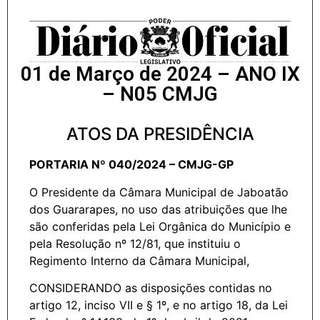
01 de Março de 2024 – ANO IX
– N05 CMJG
ATOS DA PRESIDÊNCIA
PORTARIA Nº 040/2024 – CMJG-GP
O Presidente da Câmara Municipal de Jaboatão
dos Guararapes, no uso das atribuições que lhe
são conferidas pela Lei Orgânica do Município e
pela Resolução nº 12/81, que instituiu o
Regimento Interno da Câmara Municipal,
CONSIDERANDO as disposições contidas no
artigo 12, inciso VII e § 1º, e no artigo 18, da Lei