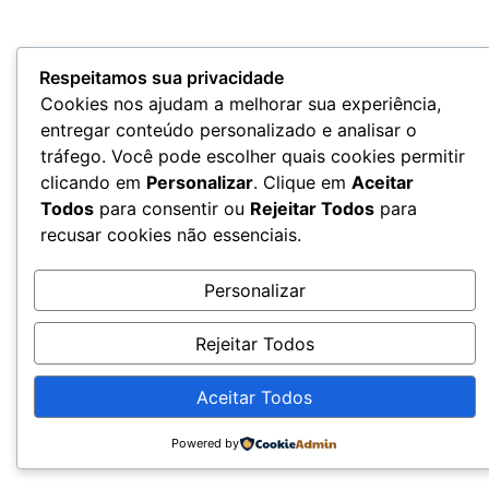
Respeitamos sua privacidade
Cookies nos ajudam a melhorar sua experiência,
entregar conteúdo personalizado e analisar o
tráfego. Você pode escolher quais cookies permitir
clicando em
Personalizar
. Clique em
Aceitar
Todos
para consentir ou
Rejeitar Todos
para
recusar cookies não essenciais.
Personalizar
Rejeitar Todos
Aceitar Todos
Powered by