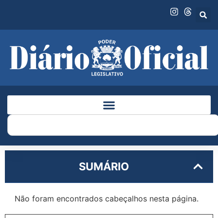
SUMÁRIO
Não foram encontrados cabeçalhos nesta página.