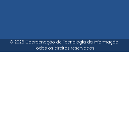
© 2026 Coordenação de Tecnologia da Informação.
Todos os direitos reservados.