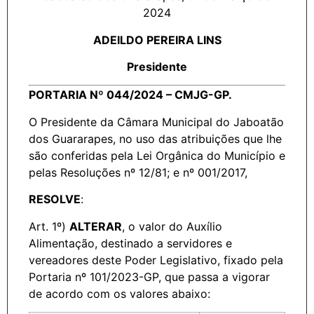
2024
ADEILDO PEREIRA LINS
Presidente
PORTARIA Nº 044/2024 – CMJG-GP.
O Presidente da Câmara Municipal do Jaboatão
dos Guararapes, no uso das atribuições que lhe
são conferidas pela Lei Orgânica do Município e
pelas Resoluções nº 12/81; e nº 001/2017,
RESOLVE
:
Art. 1º)
ALTERAR
, o valor do Auxílio
Alimentação, destinado a servidores e
vereadores deste Poder Legislativo, fixado pela
Portaria nº 101/2023-GP, que passa a vigorar
de acordo com os valores abaixo: