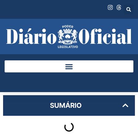
SUMÁRIO