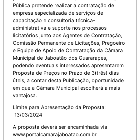
Pública pretende realizar a contratação de
empresa especializada de serviços de
capacitação e consultoria técnica-
administrativa e suporte nos processos
licitatórios junto aos Agentes de Contratação,
Comissão Permanente de Licitações, Pregoeiro
e Equipe de Apoio de Contratação da Câmara
Municipal de Jaboatão dos Guararapes,
podendo eventuais interessados apresentarem
Proposta de Preços no Prazo de 3(três) dias
úteis, a contar desta Publicação, oportunidade
em que a Câmara Municipal escolherá a mais
vantajosa.
Limite para Apresentação da Proposta:
13/03/2024
A proposta deverá ser encaminhada via
www.portalcamarajaboatao.com.br